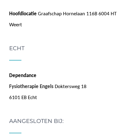
Hoofdlocatie
Graafschap Hornelaan 116B 6004 HT
Weert
ECHT
Dependance
Fysiotherapie Engels
Doktersweg 18
6101 EB Echt
AANGESLOTEN BIJ: