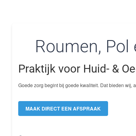
Roumen, Pol 
Praktijk voor Huid- & 
Goede zorg begint bij goede kwaliteit. Dat bieden wij, a
MAAK DIRECT EEN AFSPRAAK