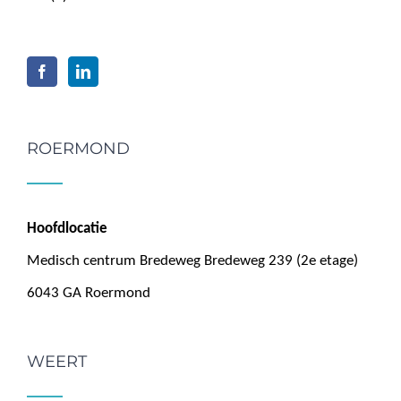
ROERMOND
Hoofdlocatie
Medisch centrum Bredeweg Bredeweg 239 (2e etage)
6043 GA Roermond
WEERT