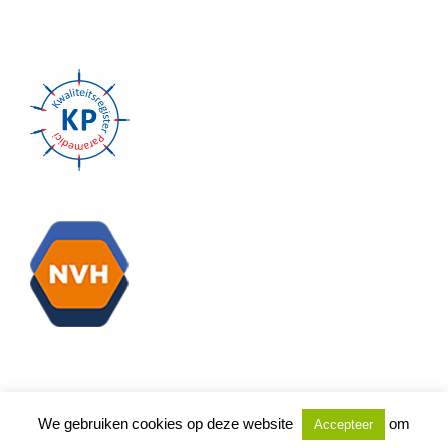
We gebruiken cookies op deze website
om
Accepteer