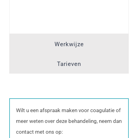
Werkwijze
Tarieven
Wilt u een afspraak maken voor coagulatie of
meer weten over deze behandeling, neem dan
contact met ons op: