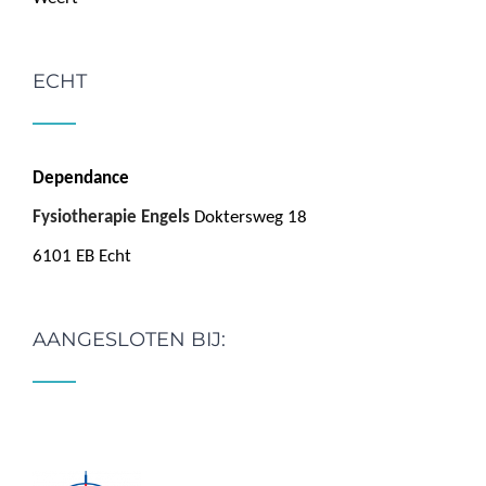
ECHT
Dependance
Fysiotherapie Engels
Doktersweg 18
6101 EB Echt
AANGESLOTEN BIJ: