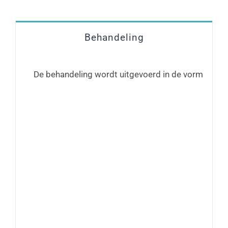
Behandeling
De behandeling wordt uitgevoerd in de vorm van ha