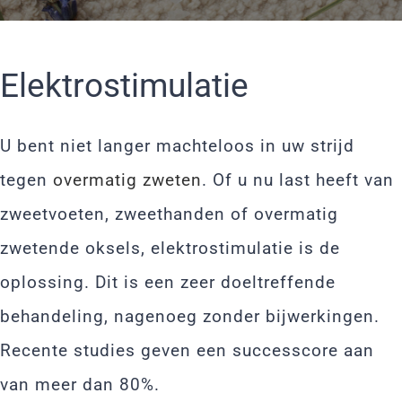
Elektrostimulatie
U bent niet langer machteloos in uw strijd
tegen
overmatig zweten
. Of u nu last heeft van
zweetvoeten, zweethanden of overmatig
zwetende oksels, elektrostimulatie is de
oplossing. Dit is een zeer doeltreffende
behandeling, nagenoeg zonder bijwerkingen.
Recente studies geven een successcore aan
van meer dan 80%.