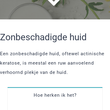
Zonbeschadigde huid
Een zonbeschadigde huid, oftewel actinische
keratose, is meestal een ruw aanvoelend
verhoornd plekje van de huid.
Hoe herken ik het?