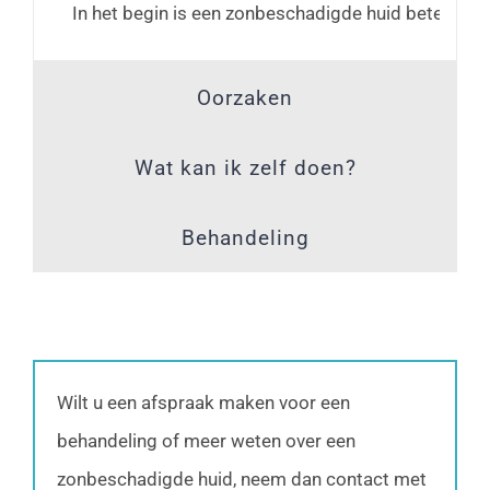
In het begin is een zonbeschadigde huid beter te voe
Oorzaken
Wat kan ik zelf doen?
Behandeling
Wilt u een afspraak maken voor een
behandeling of meer weten over een
zonbeschadigde huid, neem dan contact met