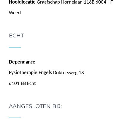
Hoofdlocatie
Graafschap Hornelaan 116B 6004 HT
Weert
ECHT
Dependance
Fysiotherapie Engels
Doktersweg 18
6101 EB Echt
AANGESLOTEN BIJ: