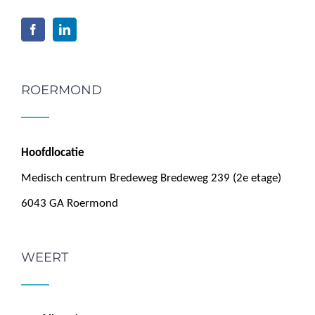
ROERMOND
Hoofdlocatie
Medisch centrum Bredeweg Bredeweg 239 (2e etage)
6043 GA Roermond
WEERT