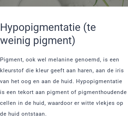
Hypopigmentatie (te
weinig pigment)
Pigment, ook wel melanine genoemd, is een
kleurstof die kleur geeft aan haren, aan de iris
van het oog en aan de huid. Hypopigmentatie
is een tekort aan pigment of pigmenthoudende
cellen in de huid, waardoor er witte vlekjes op
de huid ontstaan.