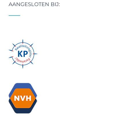
AANGESLOTEN BIJ: