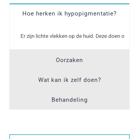
Hoe herken ik hypopigmentatie?
Er zijn lichte vlekken op de huid. Deze doen over h
Oorzaken
Wat kan ik zelf doen?
Behandeling