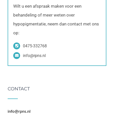
Wilt u een afspraak maken voor een
behandeling of meer weten over
hypopigmentatie, neem dan contact met ons
op:
0475-332768
info@rpns.nl
CONTACT
info@rpns.nl