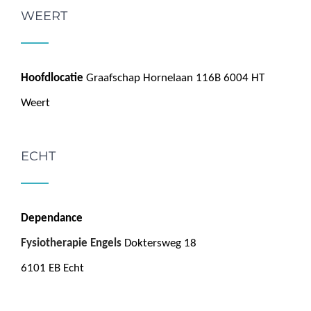
WEERT
Hoofdlocatie
Graafschap Hornelaan 116B 6004 HT
Weert
ECHT
Dependance
Fysiotherapie Engels
Doktersweg 18
6101 EB Echt